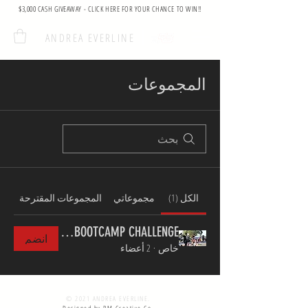
$3,000 CASH GIVEAWAY - CLICK HERE FOR YOUR CHANCE TO WIN!!
ANDREA EVERLINE
المجموعات
الكل (1)
مجموعاتي
المجموعات المقترحة
REFORM BOOTCAMP CHALLENGE
انضم
خاص
·
2 أعضاء
© 2021 ANDREA EVERLINE.